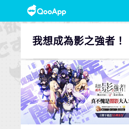
我想成為影之強者！