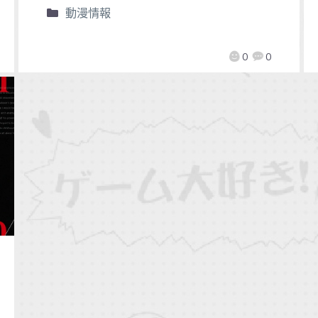
動漫情報
0
0