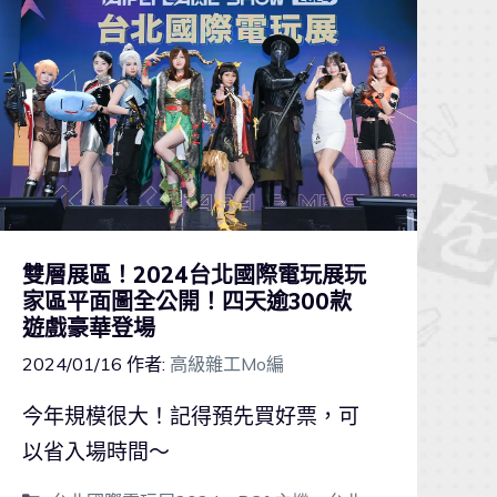
雙層展區！2024台北國際電玩展玩
家區平面圖全公開！四天逾300款
遊戲豪華登場
2024/01/16
作者:
高級雜工Mo編
今年規模很大！記得預先買好票，可
以省入場時間～