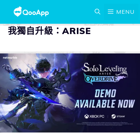
MENU
我獨自升級：ARISE