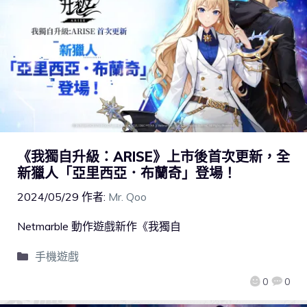
《我獨自升級：ARISE》上市後首次更新，全
新獵人「亞里西亞．布蘭奇」登場！
2024/05/29
作者:
Mr. Qoo
Netmarble 動作遊戲新作《我獨自
手機遊戲
0
0