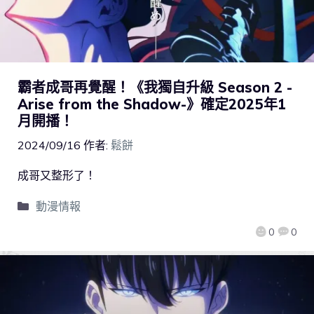
霸者成哥再覺醒！《我獨自升級 Season 2 -
Arise from the Shadow-》確定2025年1
月開播！
2024/09/16
作者:
鬆餅
成哥又整形了！
動漫情報
0
0