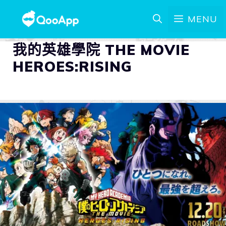
MENU
我的英雄學院 THE MOVIE
HEROES:RISING