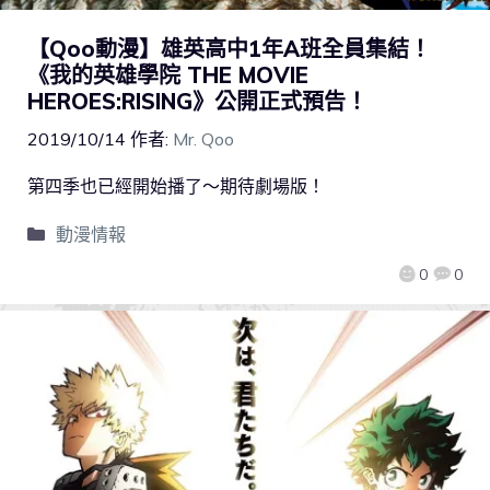
【Qoo動漫】雄英高中1年A班全員集結！
《我的英雄學院 THE MOVIE
HEROES:RISING》公開正式預告！
2019/10/14
作者:
Mr. Qoo
第四季也已經開始播了～期待劇場版！
動漫情報
0
0