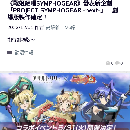
《戰姬絕唱SYMPHOGEAR》發表新企劃
「PROJECT SYMPHOGEAR -next-」 劇
場版製作確定！
2023/12/01
作者:
高級雜工Mo編
期待劇場版～
動漫情報
0
0