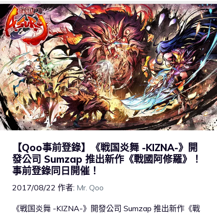
【Qoo事前登錄】《戦国炎舞 -KIZNA-》開
發公司 Sumzap 推出新作《戰國阿修羅》！
事前登錄同日開催！
2017/08/22
作者:
Mr. Qoo
《戦国炎舞 -KIZNA-》開發公司 Sumzap 推出新作《戰