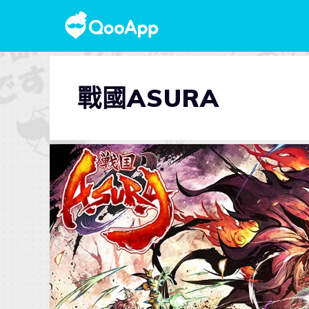
戰國ASURA