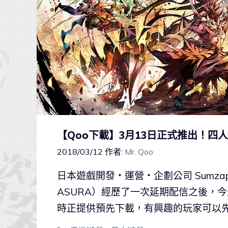
【Qoo下載】3月13日正式推出！
2018/03/12
作者:
Mr. Qoo
日本遊戲開發‧運營‧企劃公司 Sumz
ASURA）經歷了一次延期配信之後，今
時正提供預先下載，有興趣的玩家可以