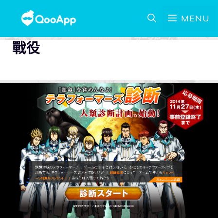
MENU
戰役