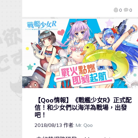
0
0
【Qoo情報】《戰艦少女R》正式配
信！和少女們以海洋為戰場，出發
吧！
2018/08/13
作者:
Mr. Qoo