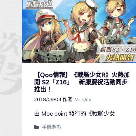
【Qoo情報】《戰艦少女R》火熱加
開 S2「Z16」 新服慶祝活動同步
推出！
2018/09/04
作者:
Mr. Qoo
由 Moe point 發行的《戰艦少女
手機遊戲