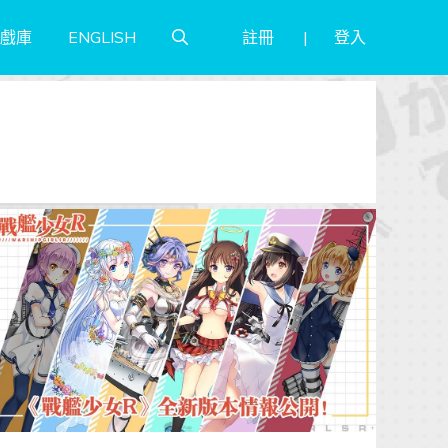
註冊
登入
戲庫
ENGLISH