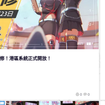
翻修！港區系統正式開放！
0
0