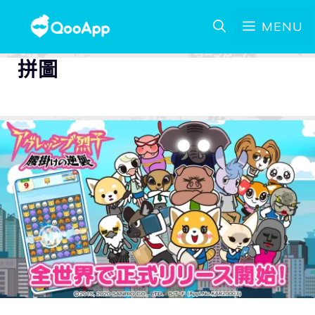
MENU
拼圖