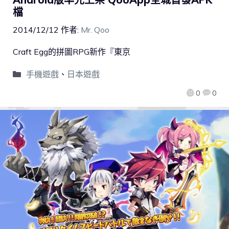
檔
2014/12/12
作者:
Mr. Qoo
Craft Egg的拼圖RPG新作『東京
手機遊戲
、
日本遊戲
0
0