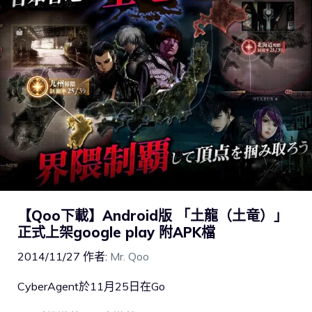
【Qoo下載】Android版 「土龍（土竜）」
正式上架google play 附APK檔
2014/11/27
作者:
Mr. Qoo
CyberAgent於11月25日在Go