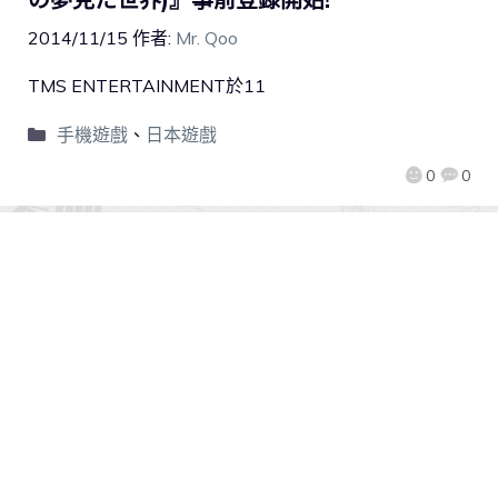
2014/11/15
作者:
Mr. Qoo
TMS ENTERTAINMENT於11
手機遊戲
、
日本遊戲
0
0