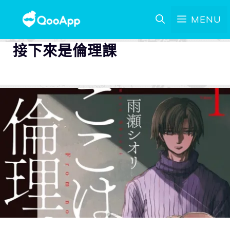
MENU
接下來是倫理課