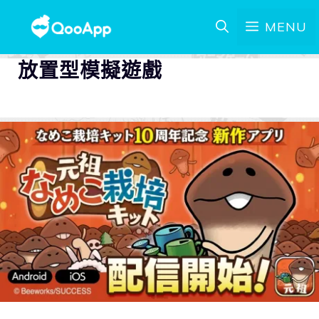
MENU
放置型模擬遊戲