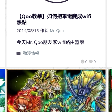
【Qoo教學】如何把筆電變成wifi
熱點
2014/08/13
作者:
Mr. Qoo
今天Mr. Qoo朋友家wifi路由器壞
動漫情報
0
0