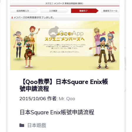
【Qoo教學】日本Square Enix帳
號申請流程
2015/10/06
作者:
Mr. Qoo
日本Square Enix帳號申請流程
日本遊戲