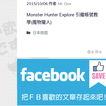
2015/10/06
作者:
Mr. Qoo
Monster Hunter Explore 引繼帳號教
學(魔物獵人)
日本遊戲
0
0