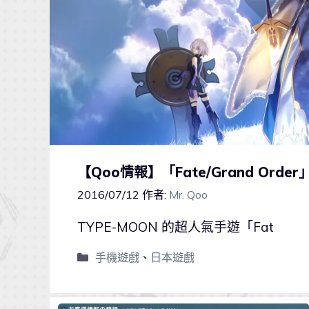
【Qoo情報】「Fate/Grand O
2016/07/12
作者:
Mr. Qoo
TYPE-MOON 的超人氣手遊「Fat
手機遊戲
、
日本遊戲