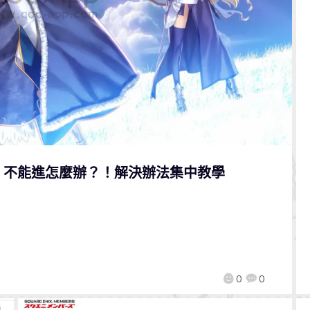
rder」不能進怎麼辦？！解決辦法集中教學
0
0