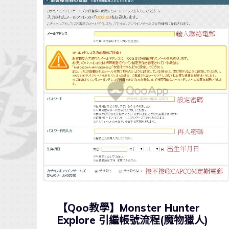
【Qoo教學】Monster Hunter
Explore 引繼帳號流程(魔物獵人)