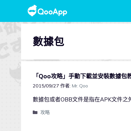
數據包
「Qoo攻略」手動下載並安裝數據包
2015/09/27
作者:
Mr. Qoo
數據包或者OBB文件是指在APK文件之
攻略