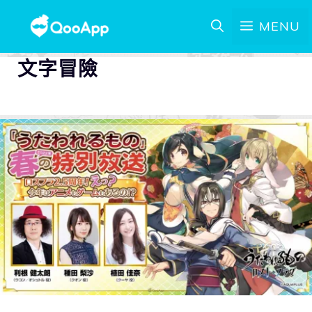
MENU
文字冒險