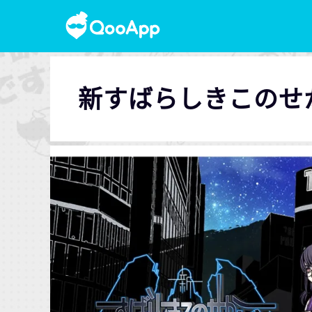
新すばらしきこのせ