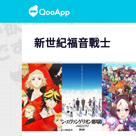
新世紀福音戰士