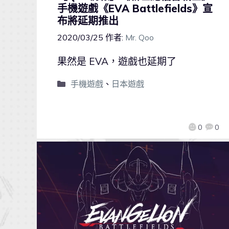
手機遊戲《EVA Battlefields》宣
布將延期推出
2020/03/25
作者:
Mr. Qoo
果然是 EVA，遊戲也延期了
手機遊戲
、
日本遊戲
0
0