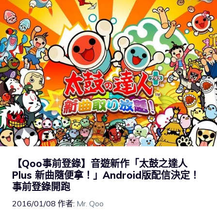
【Qoo事前登錄】音遊新作「太鼓之達人
Plus 新曲隨便拿！」Android版配信決定！
事前登錄開跑
2016/01/08
作者:
Mr. Qoo