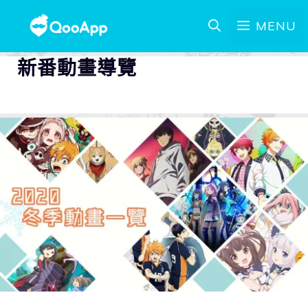
MENU
新番動畫導覽