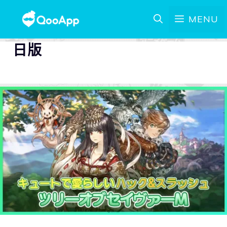
MENU
日版