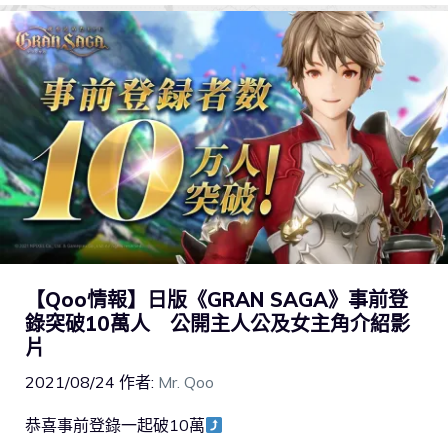
【Qoo情報】日版《GRAN SAGA》事前登
錄突破10萬人 公開主人公及女主角介紹影
片
2021/08/24
作者:
Mr. Qoo
恭喜事前登錄一起破10萬