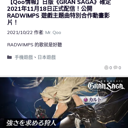
【Qoo情報】日版《GRAN SAGA》確定
2021年11月18日正式配信！公開
RADWIMPS 遊戲主題曲特別合作動畫影
片！
2021/10/22
作者:
Mr. Qoo
RADWIMPS 的歌就是好聽
手機遊戲
、
日本遊戲
0
0