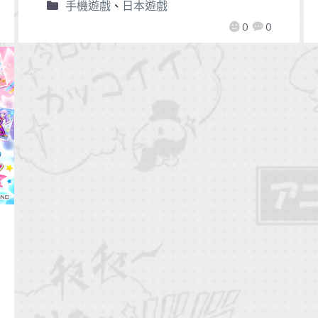
手機遊戲
、
日本遊戲
0
0