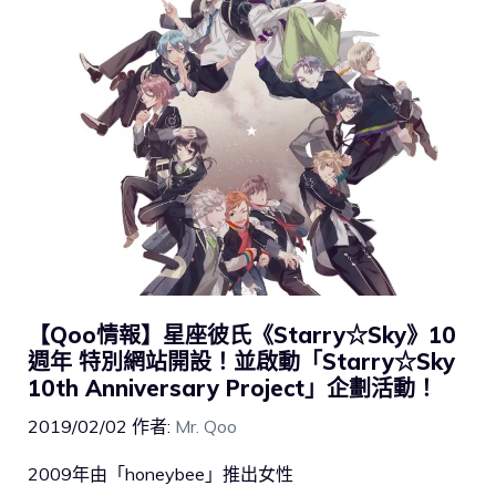
【Qoo情報】星座彼氏《Starry☆Sky》10
週年 特別網站開設！並啟動「Starry☆Sky
10th Anniversary Project」企劃活動！
2019/02/02
作者:
Mr. Qoo
2009年由「honeybee」推出女性