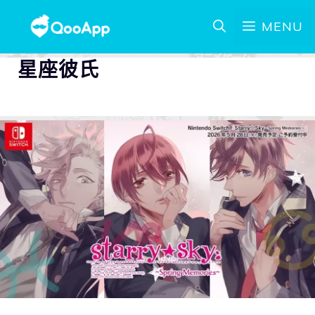
MENU
星座彼氏