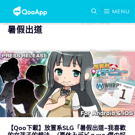
MENU
暑假出道
【Qoo下載】放置系SLG「暑假出道~我喜歡