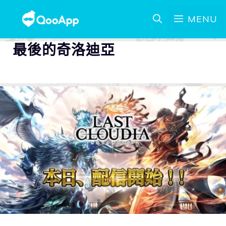
MENU
最後的奇洛迪亞