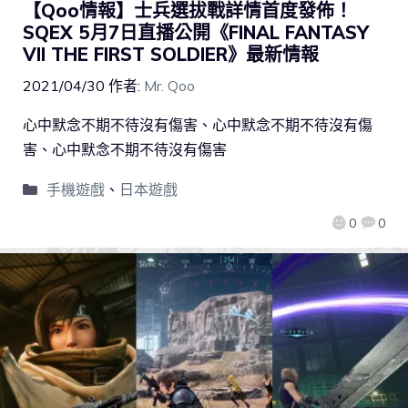
【Qoo情報】士兵選拔戰詳情首度發佈！
SQEX 5月7日直播公開《FINAL FANTASY
VII THE FIRST SOLDIER》最新情報
2021/04/30
作者:
Mr. Qoo
心中默念不期不待沒有傷害、心中默念不期不待沒有傷
害、心中默念不期不待沒有傷害
手機遊戲
、
日本遊戲
0
0