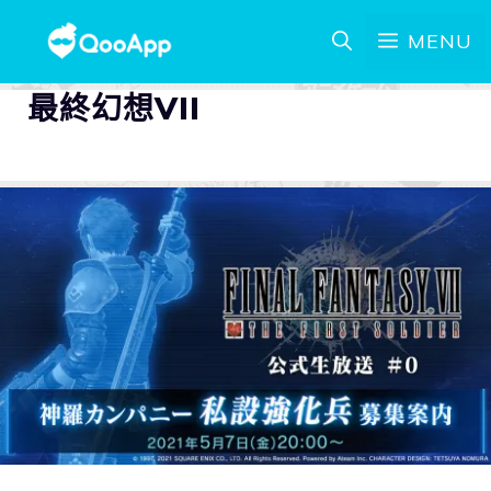
MENU
最終幻想VII