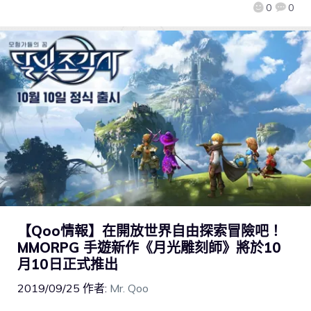
0
0
【Qoo情報】在開放世界自由探索冒險吧！
MMORPG 手遊新作《月光雕刻師》將於10
月10日正式推出
2019/09/25
作者:
Mr. Qoo