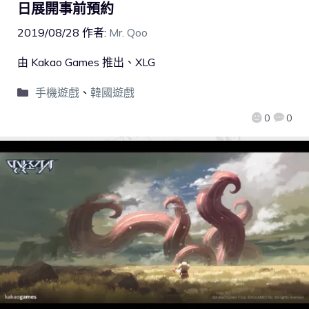
日展開事前預約
2019/08/28
作者:
Mr. Qoo
由 Kakao Games 推出、XLG
手機遊戲
、
韓國遊戲
0
0