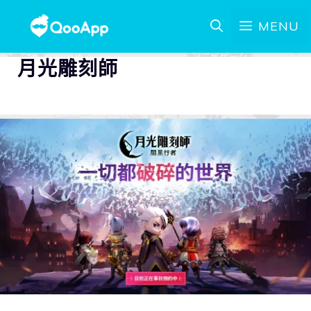
MENU
月光雕刻師