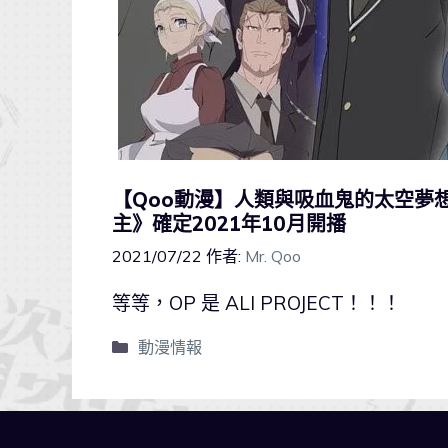
【Qoo動漫】人類與吸血鬼的太空夢
主》確定2021年10月開播
2021/07/22
作者:
Mr. Qoo
等等，OP 是 ALI PROJECT！！！
動漫情報