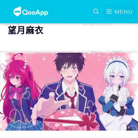
MENU
望月麻衣