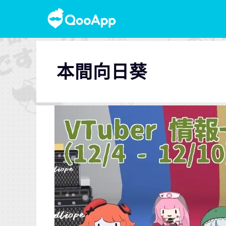
本間向日葵