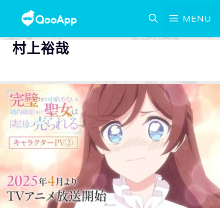
MENU
村上裕哉