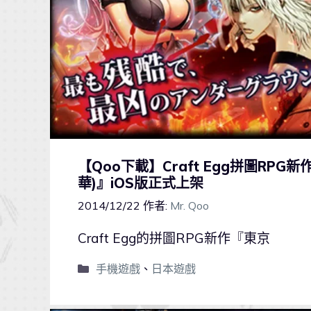
【Qoo下載】Craft Egg拼圖RP
華)』iOS版正式上架
2014/12/22
作者:
Mr. Qoo
Craft Egg的拼圖RPG新作『東京
手機遊戲
、
日本遊戲