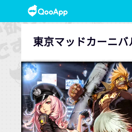
東京マッドカーニバ