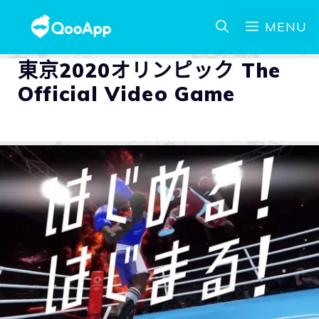
MENU
東京2020オリンピック The
Official Video Game