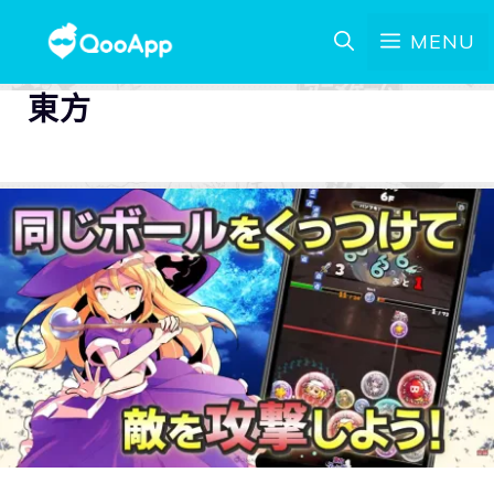
MENU
東方