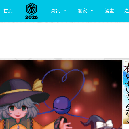
首頁
資訊
獨家
漫畫
遊