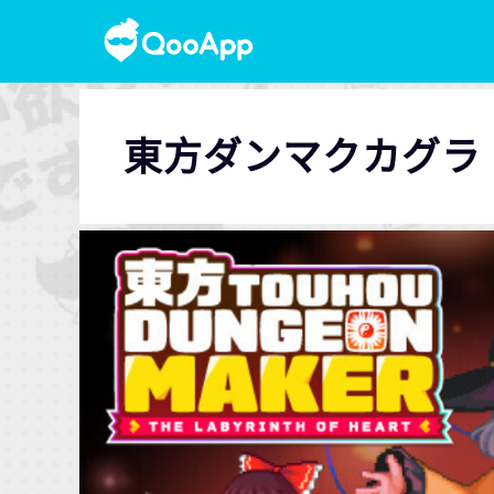
東方ダンマクカグラ