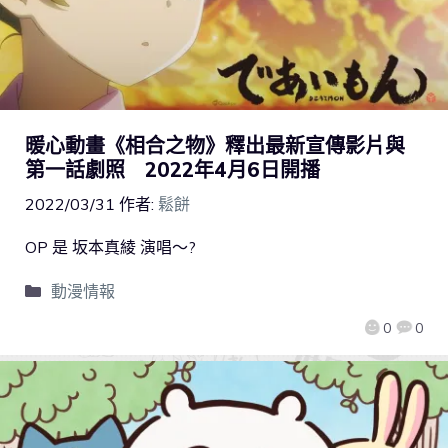
暖心動畫《相合之物》釋出最新宣傳影片與
第一話劇照 2022年4月6日開播
2022/03/31
作者:
鬆餅
OP 是 坂本真綾 演唱～?
動漫情報
0
0