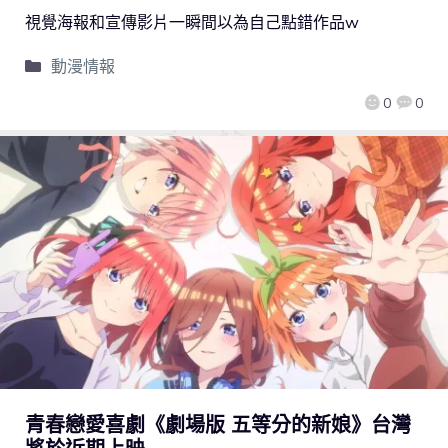
視覺海報和宣傳影片一瞬間以為自己點錯作品w
動漫情報
0
0
青春戀愛喜劇《劇場版 五等分的新娘》台灣