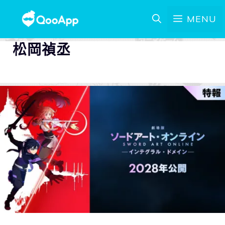
MENU
松岡禎丞