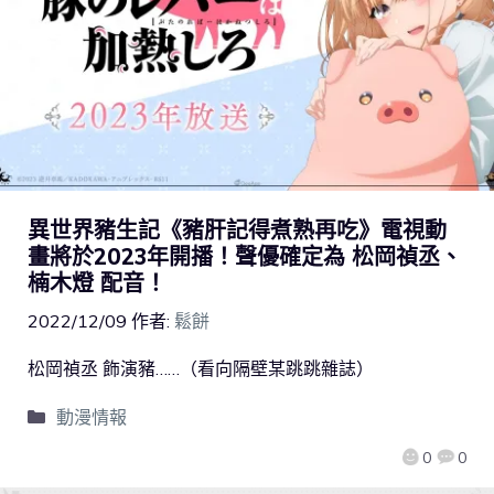
異世界豬生記《豬肝記得煮熟再吃》電視動
畫將於2023年開播！聲優確定為 松岡禎丞、
楠木燈 配音！
2022/12/09
作者:
鬆餅
松岡禎丞 飾演豬……（看向隔壁某跳跳雜誌）
動漫情報
0
0