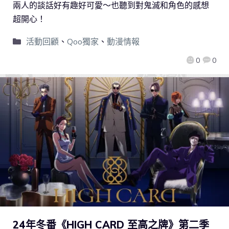
兩人的談話好有趣好可愛～也聽到對鬼滅和角色的感想
超開心！
活動回顧
、
Qoo獨家
、
動漫情報
0
0
24年冬番《HIGH CARD 至高之牌》第二季