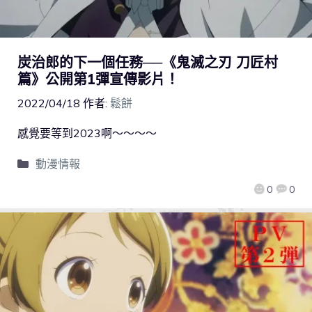
炭治郎的下一個任務──《鬼滅之刃 刀匠村
篇》公開第1彈宣傳影片！
2022/04/18
作者:
鬆餅
感覺要等到2023啊～～～～
動漫情報
0
0