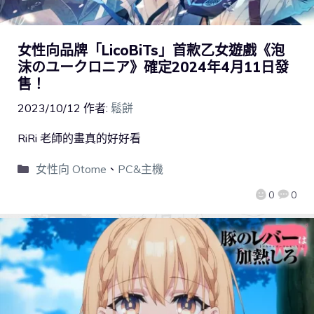
女性向品牌「LicoBiTs」首款乙女遊戲《泡
沫のユークロニア》確定2024年4月11日發
售！
2023/10/12
作者:
鬆餅
RiRi 老師的畫真的好好看
女性向 Otome
、
PC&主機
0
0