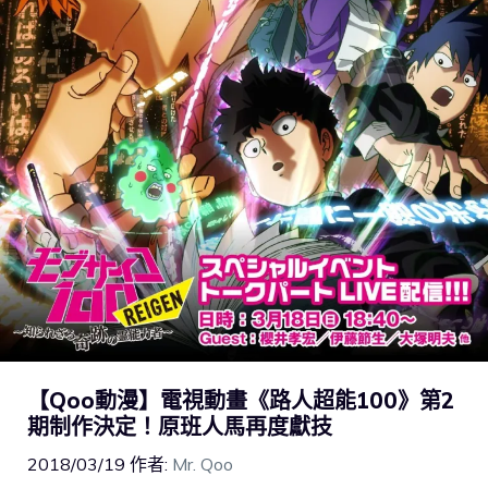
【Qoo動漫】電視動畫《路人超能100》第2
期制作決定！原班人馬再度獻技
2018/03/19
作者:
Mr. Qoo