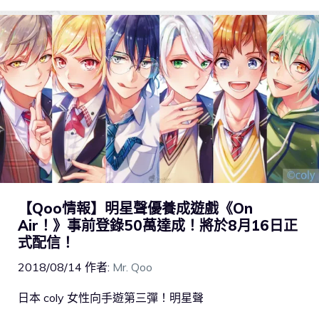
【Qoo情報】明星聲優養成遊戲《On
Air！》事前登錄50萬達成！將於8月16日正
式配信！
2018/08/14
作者:
Mr. Qoo
日本 coly 女性向手遊第三彈！明星聲