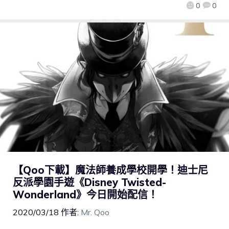
0
0
【Qoo下載】魔法師養成學校開學！迪士尼
反派學園手遊《Disney Twisted-
Wonderland》今日開始配信！
2020/03/18
作者:
Mr. Qoo