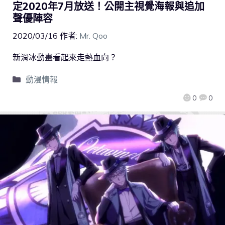
定2020年7月放送！公開主視覺海報與追加
聲優陣容
2020/03/16
作者:
Mr. Qoo
新滑冰動畫看起來走熱血向？
動漫情報
0
0