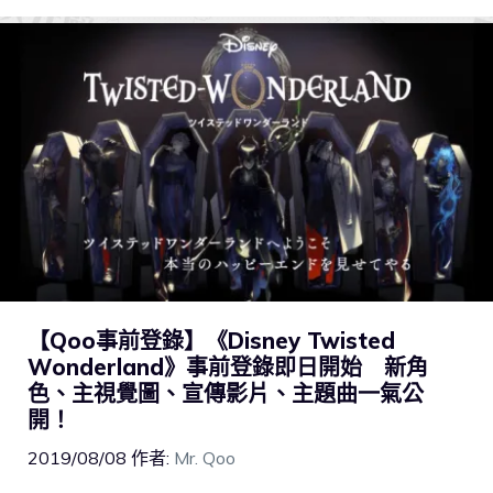
【Qoo事前登錄】《Disney Twisted
Wonderland》事前登錄即日開始 新角
色、主視覺圖、宣傳影片、主題曲一氣公
開！
2019/08/08
作者:
Mr. Qoo