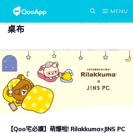
MENU
桌布
【Qoo宅必讀】萌爆啦! Rilakkuma×JINS PC