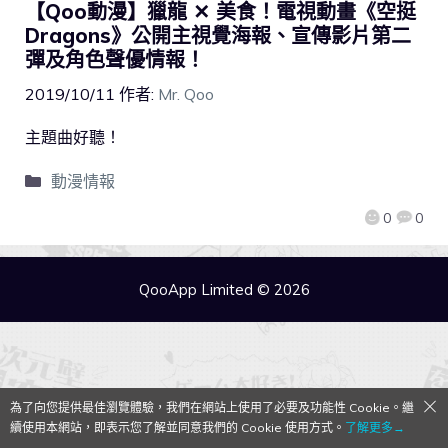
【Qoo動漫】獵龍 ✕ 美食！電視動畫《空挺
Dragons》公開主視覺海報、宣傳影片第二
彈及角色聲優情報！
2019/10/11
作者:
Mr. Qoo
主題曲好聽！
動漫情報
0
0
QooApp Limited © 2026
為了向您提供最佳瀏覽體驗，我們在網站上使用了必要及功能性 Cookie。繼
續使用本網站，即表示您了解並同意我們的 Cookie 使用方式。
了解更多→