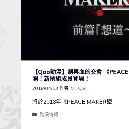
【Qoo動漫】劍與血的交會 《PEACE
開！新撰組成員登場！
2018/04/13
作者:
Mr. Qoo
將於2018年《PEACE MAKER鐵
動漫情報