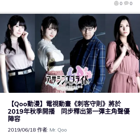
0
0
【Qoo動漫】電視動畫《刺客守則》將於
2019年秋季開播 同步釋出第一彈主角聲優
陣容
2019/06/18
作者:
Mr. Qoo