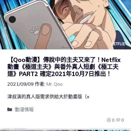
【Qoo動漫】傳說中的主夫又來了！Netflix
動畫《極道主夫》與番外真人短劇《極工夫
道》PART2 確定2021年10月7日推出！
2021/09/09
作者:
Mr. Qoo
津叔演的真人版需求供給大於動畫版（x
動漫情報
0
0