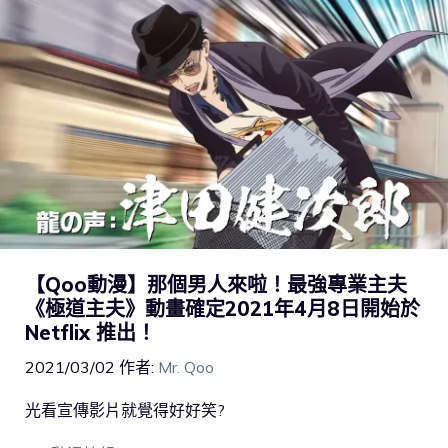
【Qoo動漫】那個男人來啦！最強專業主夫
《極道主夫》動畫確定2021年4月8日開始於
Netflix 推出！
2021/03/02
作者:
Mr. Qoo
光看宣傳影片就覺得好好笑?