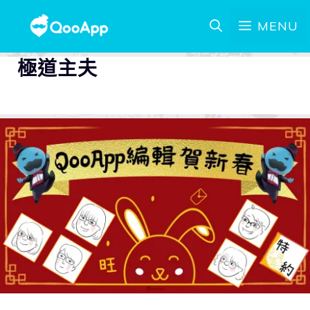
MENU
極道主夫