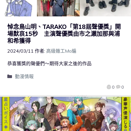
悼念鳥山明、TARAKO「第18屆聲優獎」開
場默哀15秒 主演聲優獎由市之瀨加那與浦
和希獲得
2024/03/11
作者:
高級雜工Mo編
恭喜獲獎的聲優們～期待大家之後的作品
動漫情報
0
0