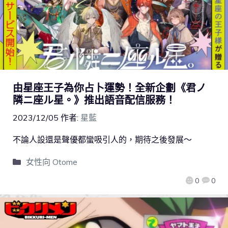
由星座王子為你占卜運勢！全新企劃《君ノ
隣ニ座ル星。》推出語音配信服務！
2023/12/05
作者:
星藍
不論人設還是聲優都蠻吸引人的，期待之後發展～
女性向 Otome
0
0