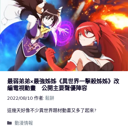
最弱弟弟×最強姊姊《異世界一擊殺姊姊》改
編電視動畫 公開主要聲優陣容
2022/08/10
作者:
鬆餅
這幾天好像不少異世界題材動畫又多了起來?
動漫情報