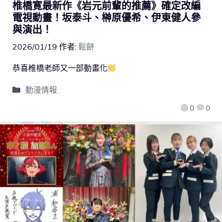
椎橋寛最新作《岩元前輩的推薦》確定改編
電視動畫！坂泰斗、榊原優希、伊東健人參
與演出！
2026/01/19
作者:
鬆餅
恭喜椎橋老師又一部動畫化
動漫情報
0
0