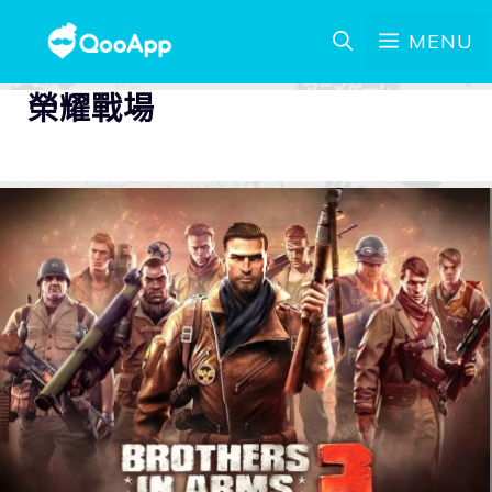
MENU
榮耀戰場