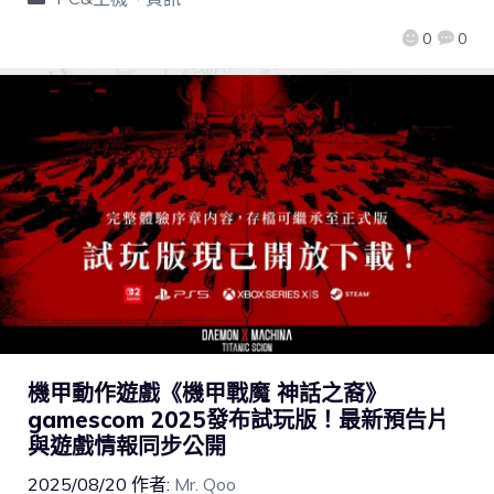
0
0
機甲動作遊戲《機甲戰魔 神話之裔》
gamescom 2025發布試玩版！最新預告片
與遊戲情報同步公開
2025/08/20
作者:
Mr. Qoo