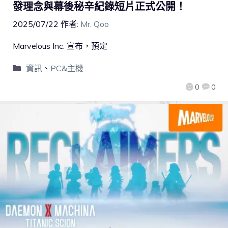
發理念與幕後秘辛紀錄短片正式公開！
2025/07/22
作者:
Mr. Qoo
Marvelous Inc. 宣布，預定
資訊
、
PC&主機
0
0