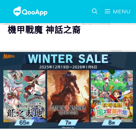
MENU
機甲戰魔 神話之裔