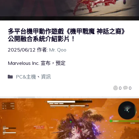
多平台機甲動作遊戲《機甲戰魔 神話之裔》
公開融合系統介紹影片！
2025/06/12
作者:
Mr. Qoo
Marvelous Inc. 宣布，預定
PC&主機
、
資訊
0
0