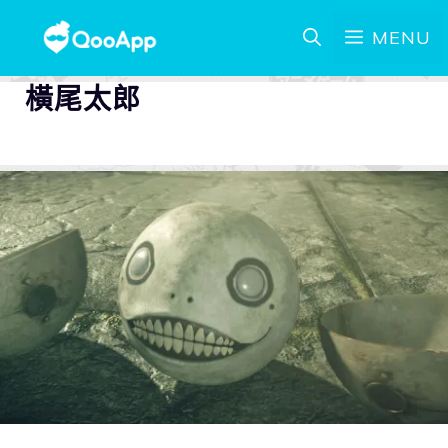
MENU
橫尾太郎