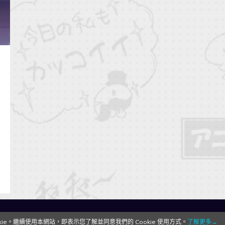
QooApp Limited © 2026
e。繼續使用本網站，即表示您了解並同意我們的 Cookie 使用方式。
了解更多→