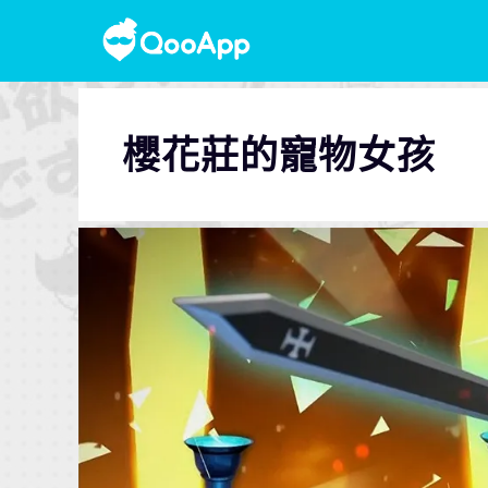
櫻花莊的寵物女孩