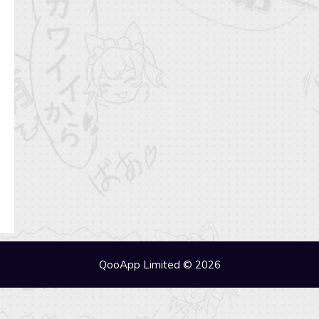
QooApp Limited © 2026