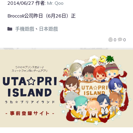
2014/06/27
作者:
Mr. Qoo
Broccoli公司昨日（6月26日）正
手機遊戲
、
日本遊戲
0
0